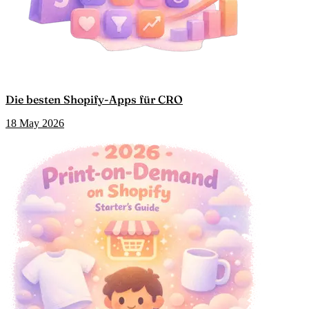
Die besten Shopify-Apps für CRO
18 May 2026