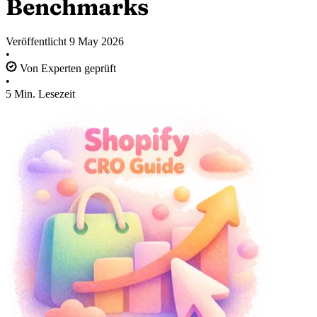
Benchmarks
Veröffentlicht
9 May 2026
•
Von Experten geprüft
•
5 Min. Lesezeit