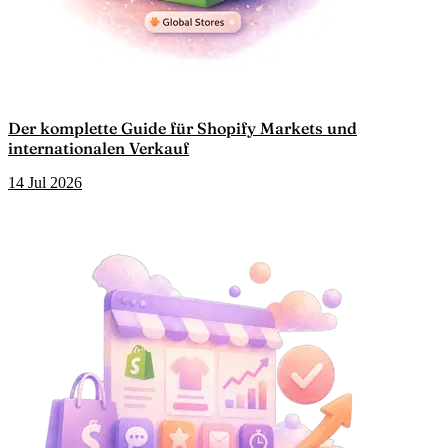
Der komplette Guide für Shopify Markets und
internationalen Verkauf
14 Jul 2026