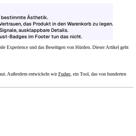
e bestimmte Ästhetik.
 Vertrauen, das Produkt in den Warenkorb zu legen.
Signale, ausklappbare Details.
ust-Badges im Footer tun das nicht.
bile Experience und das Beseitigen von Hürden. Dieser Artikel geht
baut. Außerdem entwickeln wir
Fudge
, ein Tool, das von hunderten