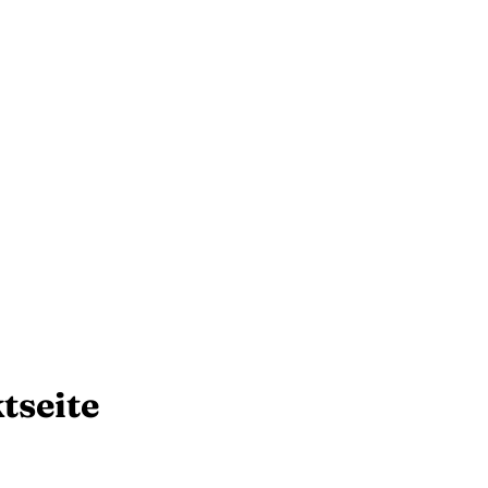
tseite