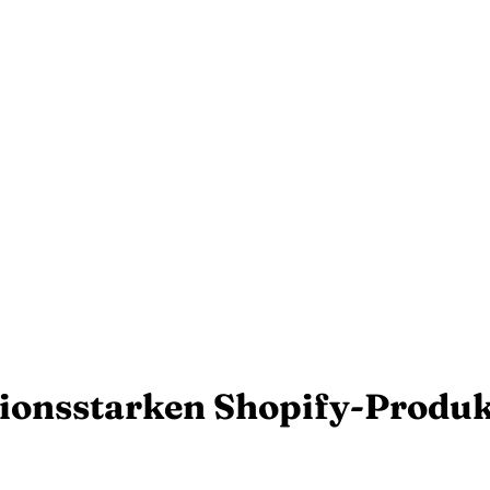
ionsstarken Shopify-Produk