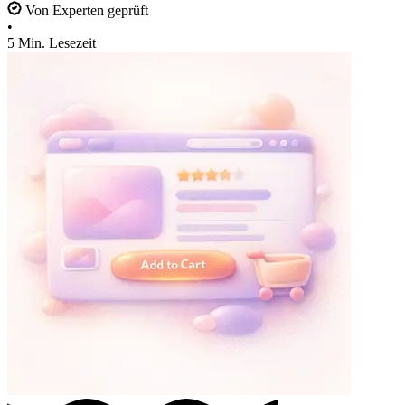
Von Experten geprüft
•
5 Min. Lesezeit