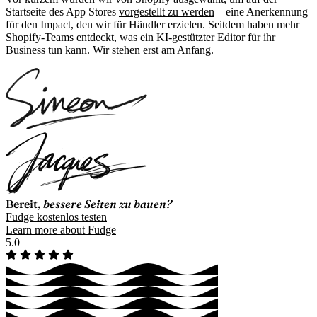
Startseite des App Stores
vorgestellt zu werden
– eine Anerkennung
für den Impact, den wir für Händler erzielen. Seitdem haben mehr
Shopify-Teams entdeckt, was ein KI-gestützter Editor für ihr
Business tun kann. Wir stehen erst am Anfang.
Bereit,
bessere Seiten zu bauen?
Fudge kostenlos testen
Learn more about Fudge
5.0