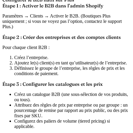
Étape 1 : Activer le B2B dans l’admin Shopify
Paramètres → Clients → Activer le B2B. (Boutiques Plus
uniquement ; si vous ne voyez pas l’option, contactez le support
Plus.)
Étape 2 : Créer des entreprises et des comptes clients
Pour chaque client B2B :
Créez l’entreprise.
Ajoutez le(s) client(s) en tant qu’utilisateur(s) de l’entreprise.
Définissez le groupe de l’entreprise, les règles de prix et les
conditions de paiement.
Étape 3 : Configurer les catalogues et les prix
Créez un catalogue B2B (une sous-sélection de vos produits,
ou tous).
Attribuez des règles de prix par entreprise ou par groupe : un
pourcentage de remise par rapport au prix public, ou des prix
fixes par SKU.
Configurez des paliers de volume (tiered pricing) si
applicable.