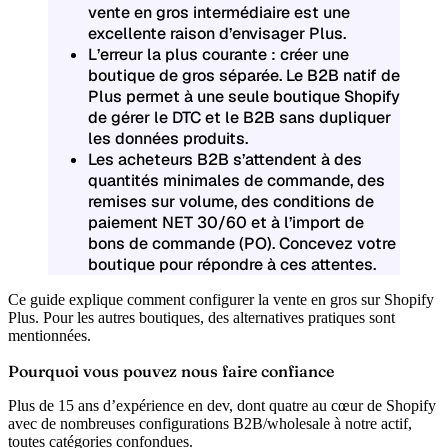
vente en gros intermédiaire est une
excellente raison d’envisager Plus.
L’erreur la plus courante : créer une
boutique de gros séparée. Le B2B natif de
Plus permet à une seule boutique Shopify
de gérer le DTC et le B2B sans dupliquer
les données produits.
Les acheteurs B2B s’attendent à des
quantités minimales de commande, des
remises sur volume, des conditions de
paiement NET 30/60 et à l’import de
bons de commande (PO). Concevez votre
boutique pour répondre à ces attentes.
Ce guide explique comment configurer la vente en gros sur Shopify
Plus. Pour les autres boutiques, des alternatives pratiques sont
mentionnées.
Pourquoi vous pouvez nous faire confiance
Plus de 15 ans d’expérience en dev, dont quatre au cœur de Shopify
avec de nombreuses configurations B2B/wholesale à notre actif,
toutes catégories confondues.