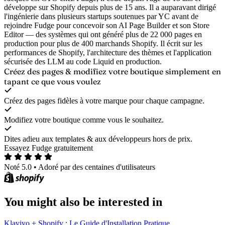
développe sur Shopify depuis plus de 15 ans. Il a auparavant dirigé
l'ingénierie dans plusieurs startups soutenues par YC avant de
rejoindre Fudge pour concevoir son AI Page Builder et son Store
Editor — des systèmes qui ont généré plus de 22 000 pages en
production pour plus de 400 marchands Shopify. Il écrit sur les
performances de Shopify, l'architecture des thèmes et l'application
sécurisée des LLM au code Liquid en production.
Créez des pages & modifiez votre boutique
simplement en
tapant ce que vous voulez
Créez des pages fidèles à votre marque pour chaque campagne.
Modifiez votre boutique comme vous le souhaitez.
Dites adieu aux templates & aux développeurs hors de prix.
Essayez Fudge gratuitement
Noté 5.0
•
Adoré par des centaines d'utilisateurs
You might also be interested in
Klaviyo + Shopify : Le Guide d'Installation Pratique