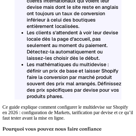
clients internationaux qui voient leur
devise mais dont le site reste en anglais
ont toujours un taux de conversion
inférieur à celui des boutiques
entièrement localisées.
Les clients s’attendent à voir leur devise
locale dès la page d’accueil, pas
seulement au moment du paiement.
Détectez-la automatiquement ou
laissez-les choisir dès le début.
Les mathématiques du multidevise :
définir un prix de base et laisser Shopify
faire la conversion par marché produit
souvent des prix mal arrangés. Définissez
des prix spécifiques par devise pour vos
produits phares.
Ce guide explique comment configurer le multidevise sur Shopify
en 2026 : configuration de Markets, tarification par devise et ce qu’il
faut tester avant la mise en ligne.
Pourquoi vous pouvez nous faire confiance