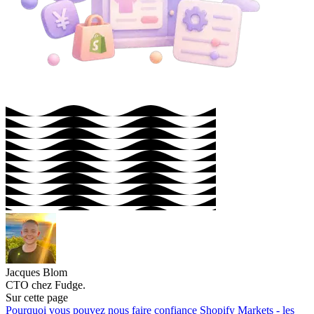
Jacques Blom
CTO chez Fudge.
Sur cette page
Pourquoi vous pouvez nous faire confiance
Shopify Markets - les