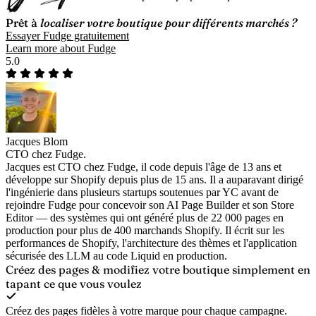
Prêt à
localiser votre boutique pour différents marchés ?
Essayer Fudge gratuitement
Learn more about Fudge
5.0
Jacques Blom
CTO chez Fudge.
Jacques est CTO chez Fudge, il code depuis l'âge de 13 ans et
développe sur Shopify depuis plus de 15 ans. Il a auparavant dirigé
l'ingénierie dans plusieurs startups soutenues par YC avant de
rejoindre Fudge pour concevoir son AI Page Builder et son Store
Editor — des systèmes qui ont généré plus de 22 000 pages en
production pour plus de 400 marchands Shopify. Il écrit sur les
performances de Shopify, l'architecture des thèmes et l'application
sécurisée des LLM au code Liquid en production.
Créez des pages & modifiez votre boutique
simplement en
tapant ce que vous voulez
Créez des pages fidèles à votre marque pour chaque campagne.