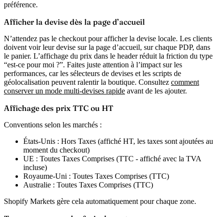
préférence.
Afficher la devise dès la page d’accueil
N’attendez pas le checkout pour afficher la devise locale. Les clients
doivent voir leur devise sur la page d’accueil, sur chaque PDP, dans
le panier. L’affichage du prix dans le header réduit la friction du type
“est-ce pour moi ?”. Faites juste attention à l’impact sur les
performances, car les sélecteurs de devises et les scripts de
géolocalisation peuvent ralentir la boutique. Consultez
comment
conserver un mode multi-devises rapide
avant de les ajouter.
Affichage des prix TTC ou HT
Conventions selon les marchés :
États-Unis : Hors Taxes (affiché HT, les taxes sont ajoutées au
moment du checkout)
UE : Toutes Taxes Comprises (TTC - affiché avec la TVA
incluse)
Royaume-Uni : Toutes Taxes Comprises (TTC)
Australie : Toutes Taxes Comprises (TTC)
Shopify Markets gère cela automatiquement pour chaque zone.