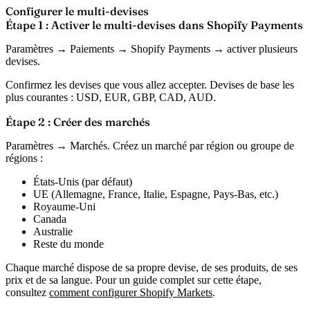
Configurer le multi-devises
Étape 1 : Activer le multi-devises dans Shopify Payments
Paramètres → Paiements → Shopify Payments → activer plusieurs
devises.
Confirmez les devises que vous allez accepter. Devises de base les
plus courantes : USD, EUR, GBP, CAD, AUD.
Étape 2 : Créer des marchés
Paramètres → Marchés. Créez un marché par région ou groupe de
régions :
États-Unis (par défaut)
UE (Allemagne, France, Italie, Espagne, Pays-Bas, etc.)
Royaume-Uni
Canada
Australie
Reste du monde
Chaque marché dispose de sa propre devise, de ses produits, de ses
prix et de sa langue. Pour un guide complet sur cette étape,
consultez
comment configurer Shopify Markets
.