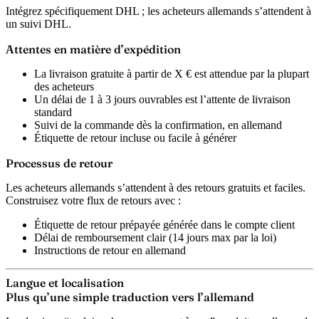
Intégrez spécifiquement DHL ; les acheteurs allemands s’attendent à
un suivi DHL.
Attentes en matière d’expédition
La livraison gratuite à partir de X € est attendue par la plupart
des acheteurs
Un délai de 1 à 3 jours ouvrables est l’attente de livraison
standard
Suivi de la commande dès la confirmation, en allemand
Étiquette de retour incluse ou facile à générer
Processus de retour
Les acheteurs allemands s’attendent à des retours gratuits et faciles.
Construisez votre flux de retours avec :
Étiquette de retour prépayée générée dans le compte client
Délai de remboursement clair (14 jours max par la loi)
Instructions de retour en allemand
Langue et localisation
Plus qu’une simple traduction vers l’allemand