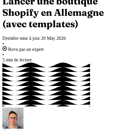
Lancer une boutique
Shopify en Allemagne
(avec templates)
Dernière mise à jour
20 May 2026
•
Revu par un expert
•
5 min de lecture