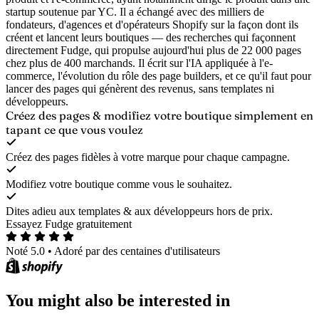
startup soutenue par YC. Il a échangé avec des milliers de
fondateurs, d'agences et d'opérateurs Shopify sur la façon dont ils
créent et lancent leurs boutiques — des recherches qui façonnent
directement Fudge, qui propulse aujourd'hui plus de 22 000 pages
chez plus de 400 marchands. Il écrit sur l'IA appliquée à l'e-
commerce, l'évolution du rôle des page builders, et ce qu'il faut pour
lancer des pages qui génèrent des revenus, sans templates ni
développeurs.
Créez des pages & modifiez votre boutique
simplement en
tapant ce que vous voulez
Créez des pages fidèles à votre marque pour chaque campagne.
Modifiez votre boutique comme vous le souhaitez.
Dites adieu aux templates & aux développeurs hors de prix.
Essayez Fudge gratuitement
Noté 5.0
•
Adoré par des centaines d'utilisateurs
You might also be interested in