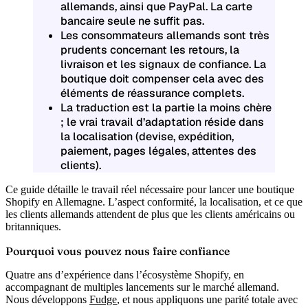
allemands, ainsi que PayPal. La carte
bancaire seule ne suffit pas.
Les consommateurs allemands sont très
prudents concernant les retours, la
livraison et les signaux de confiance. La
boutique doit compenser cela avec des
éléments de réassurance complets.
La traduction est la partie la moins chère
; le vrai travail d’adaptation réside dans
la localisation (devise, expédition,
paiement, pages légales, attentes des
clients).
Ce guide détaille le travail réel nécessaire pour lancer une boutique
Shopify en Allemagne. L’aspect conformité, la localisation, et ce que
les clients allemands attendent de plus que les clients américains ou
britanniques.
Pourquoi vous pouvez nous faire confiance
Quatre ans d’expérience dans l’écosystème Shopify, en
accompagnant de multiples lancements sur le marché allemand.
Nous développons
Fudge
, et nous appliquons une parité totale avec