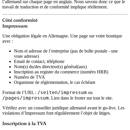
l’allemand sur chaque page en anglais. Nous savons donc ce que le
travail de traduction et de conformité implique réellement.
Côté conformité
Impressum
Une obligation légale en Allemagne. Une page sur votre boutique
avec :
Nom et adresse de l’entreprise (pas de boîte postale - une
vraie adresse)
Email de contact, téléphone
Nom(s) du/des directeur(s) général(aux)
Inscription au registre du commerce (numéro HRB)
Numéro de TVA
Organisme de réglementation, le cas échéant
/seiten/impressum
Format de l’URL :
ou
/pages/impressum
. Lien dans le footer sur tout le site.
Vérifiez avec un conseiller juridique allemand avant le go-live. Les
violations d’Impressum font régulièrement l’objet de litiges.
Inscription à la TVA