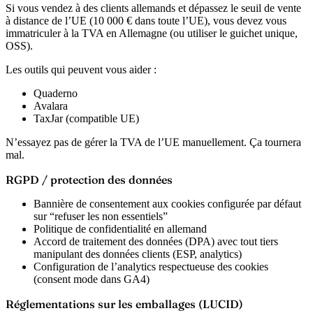
Si vous vendez à des clients allemands et dépassez le seuil de vente
à distance de l’UE (10 000 € dans toute l’UE), vous devez vous
immatriculer à la TVA en Allemagne (ou utiliser le guichet unique,
OSS).
Les outils qui peuvent vous aider :
Quaderno
Avalara
TaxJar (compatible UE)
N’essayez pas de gérer la TVA de l’UE manuellement. Ça tournera
mal.
RGPD / protection des données
Bannière de consentement aux cookies configurée par défaut
sur “refuser les non essentiels”
Politique de confidentialité en allemand
Accord de traitement des données (DPA) avec tout tiers
manipulant des données clients (ESP, analytics)
Configuration de l’analytics respectueuse des cookies
(consent mode dans GA4)
Réglementations sur les emballages (LUCID)