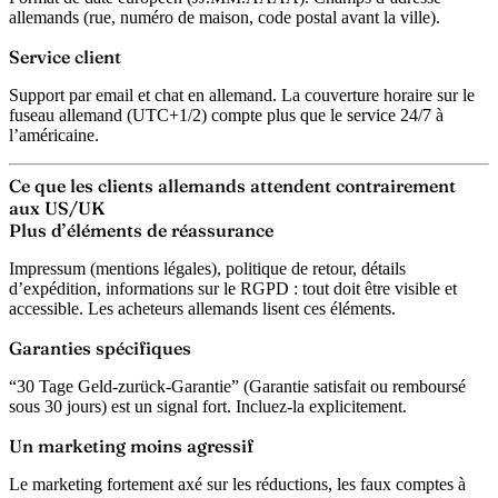
allemands (rue, numéro de maison, code postal avant la ville).
Service client
Support par email et chat en allemand. La couverture horaire sur le
fuseau allemand (UTC+1/2) compte plus que le service 24/7 à
l’américaine.
Ce que les clients allemands attendent contrairement
aux US/UK
Plus d’éléments de réassurance
Impressum (mentions légales), politique de retour, détails
d’expédition, informations sur le RGPD : tout doit être visible et
accessible. Les acheteurs allemands lisent ces éléments.
Garanties spécifiques
“30 Tage Geld-zurück-Garantie” (Garantie satisfait ou remboursé
sous 30 jours) est un signal fort. Incluez-la explicitement.
Un marketing moins agressif
Le marketing fortement axé sur les réductions, les faux comptes à