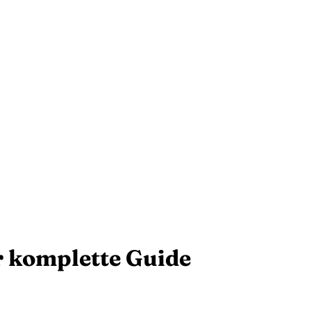
 komplette Guide