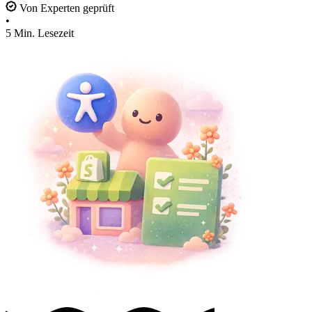
Von Experten geprüft
•
5 Min. Lesezeit