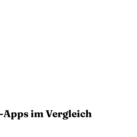
-Apps im Vergleich