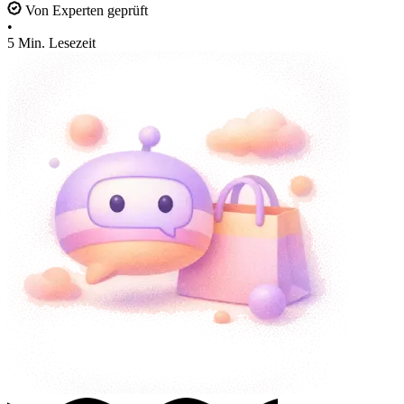
Von Experten geprüft
•
5 Min. Lesezeit