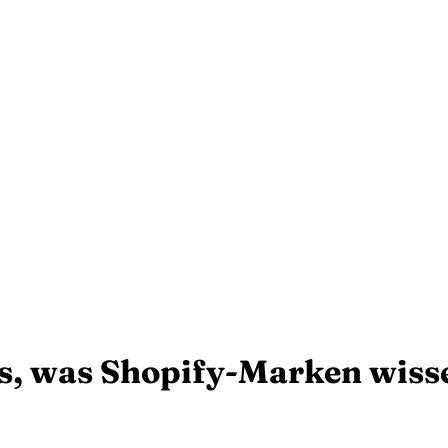
les, was Shopify-Marken wis