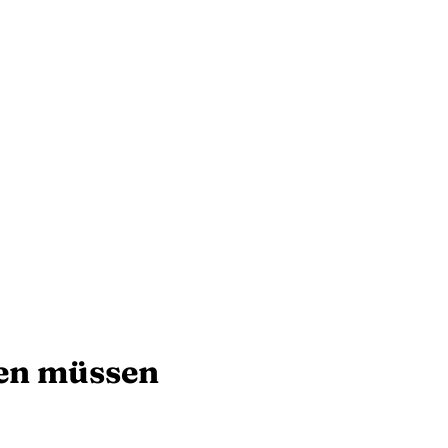
sen müssen