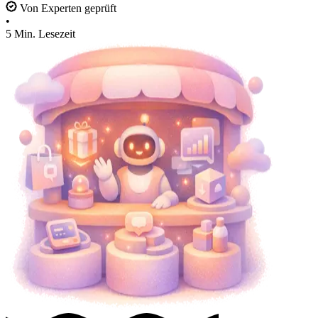
Von Experten geprüft
•
5 Min. Lesezeit