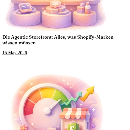
Die Agentic Storefront: Alles, was Shopify-Marken
wissen müssen
15 May 2026