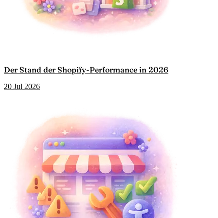
Der Stand der Shopify-Performance in 2026
20 Jul 2026