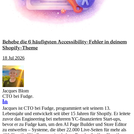
Behebe die 6 häufigsten Accessibility-Fehler in deinem
Shopify-Theme
18 Jul 2026
Jacques Blom
CTO bei Fudge.
Jacques ist CTO bei Fudge, programmiert seit seinem 13.
Lebensjahr und entwickelt seit über 15 Jahren für Shopify. Er leitete
zuvor das Engineering bei mehreren YC-finanzierten Start-ups,
bevor er zu Fudge kam, um den AI Page Builder und Store Editor
zu entwerfen – Systeme, die über 22.000 Live-Seiten für mehr als