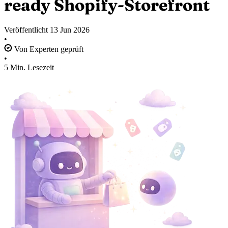
ready Shopify-Storefront
Veröffentlicht
13 Jun 2026
•
Von Experten geprüft
•
5 Min. Lesezeit