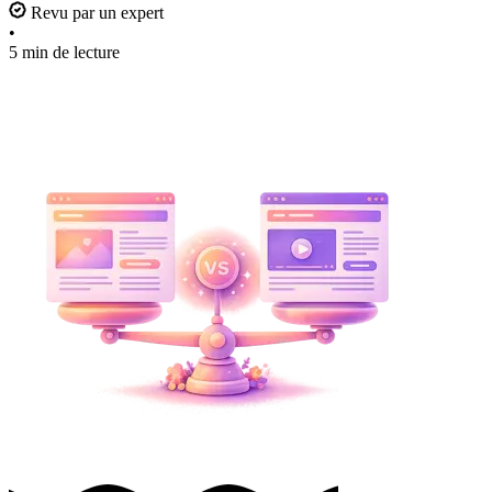
Revu par un expert
•
5 min de lecture