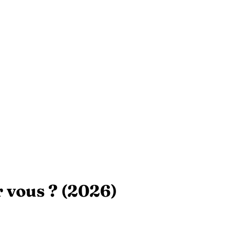
r vous ? (2026)