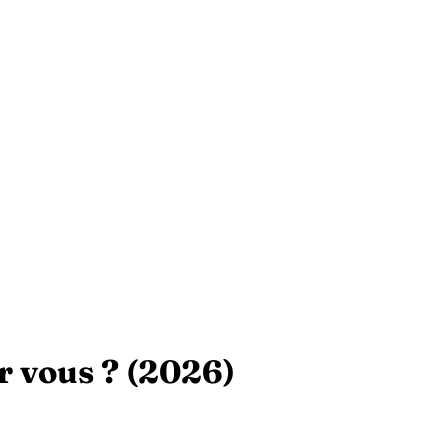
ur vous ? (2026)