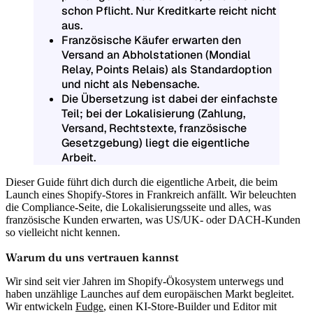
schon Pflicht. Nur Kreditkarte reicht nicht
aus.
Französische Käufer erwarten den
Versand an Abholstationen (Mondial
Relay, Points Relais) als Standardoption
und nicht als Nebensache.
Die Übersetzung ist dabei der einfachste
Teil; bei der Lokalisierung (Zahlung,
Versand, Rechtstexte, französische
Gesetzgebung) liegt die eigentliche
Arbeit.
Dieser Guide führt dich durch die eigentliche Arbeit, die beim
Launch eines Shopify-Stores in Frankreich anfällt. Wir beleuchten
die Compliance-Seite, die Lokalisierungsseite und alles, was
französische Kunden erwarten, was US/UK- oder DACH-Kunden
so vielleicht nicht kennen.
Warum du uns vertrauen kannst
Wir sind seit vier Jahren im Shopify-Ökosystem unterwegs und
haben unzählige Launches auf dem europäischen Markt begleitet.
Wir entwickeln
Fudge
, einen KI-Store-Builder und Editor mit