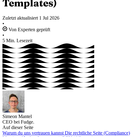
Templates)
Zuletzt aktualisiert
1 Jul 2026
•
Von Experten geprüft
•
5 Min. Lesezeit
Simeon Mantel
CEO bei Fudge.
Auf dieser Seite
Warum du uns vertrauen kannst
Die rechtliche Seite (Compliance)