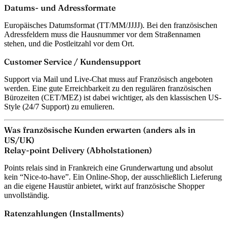
Datums- und Adressformate
Europäisches Datumsformat (TT/MM/JJJJ). Bei den französischen
Adressfeldern muss die Hausnummer vor dem Straßennamen
stehen, und die Postleitzahl vor dem Ort.
Customer Service / Kundensupport
Support via Mail und Live-Chat muss auf Französisch angeboten
werden. Eine gute Erreichbarkeit zu den regulären französischen
Bürozeiten (CET/MEZ) ist dabei wichtiger, als den klassischen US-
Style (24/7 Support) zu emulieren.
Was französische Kunden erwarten (anders als in
US/UK)
Relay-point Delivery (Abholstationen)
Points relais sind in Frankreich eine Grunderwartung und absolut
kein “Nice-to-have”. Ein Online-Shop, der ausschließlich Lieferung
an die eigene Haustür anbietet, wirkt auf französische Shopper
unvollständig.
Ratenzahlungen (Installments)