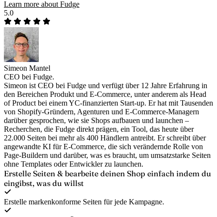
Learn more about Fudge
5.0
Simeon Mantel
CEO bei Fudge.
Simeon ist CEO bei Fudge und verfügt über 12 Jahre Erfahrung in
den Bereichen Produkt und E-Commerce, unter anderem als Head
of Product bei einem YC-finanzierten Start-up. Er hat mit Tausenden
von Shopify-Gründern, Agenturen und E-Commerce-Managern
darüber gesprochen, wie sie Shops aufbauen und launchen –
Recherchen, die Fudge direkt prägen, ein Tool, das heute über
22.000 Seiten bei mehr als 400 Händlern antreibt. Er schreibt über
angewandte KI für E-Commerce, die sich verändernde Rolle von
Page-Buildern und darüber, was es braucht, um umsatzstarke Seiten
ohne Templates oder Entwickler zu launchen.
Erstelle Seiten & bearbeite deinen Shop
einfach indem du
eingibst, was du willst
Erstelle markenkonforme Seiten für jede Kampagne.