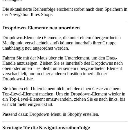
Die aktualisierte Reihenfolge erscheint sofort nach dem Speichern in
der Navigation Ihres Shops.
Dropdown-Elemente neu anordnen
Dropdown-Elemente (Elemente, die unter einem übergeordneten
Menüpunkt verschachtelt sind) können innerhalb ihrer Gruppe
unabhängig neu angeordnet werden.
Fahren Sie mit der Maus über ein Unterelement, um den Drag-
Handle anzuzeigen. Ziehen Sie es innerhalb des Dropdowns nach
oben oder unten – es bleibt unter seinem übergeordneten Element
verschachtelt, nur an einer anderen Position innerhalb der
Dropdown-Liste.
Sie können ein Unterelement nicht mit derselben Geste zu einem
Top-Level-Element machen. Um ein Dropdown-Element wieder in
ein Top-Level-Element umzuwandeln, ziehen Sie es nach links, bis
es nicht mehr eingerückt ist.
Passend dazu:
Dropdown-Menü in Shopify erstellen
.
Strategie für die Navigationsreihenfolge