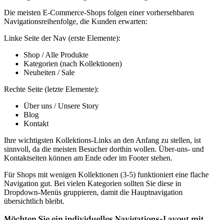
Die meisten E-Commerce-Shops folgen einer vorhersehbaren
Navigationsreihenfolge, die Kunden erwarten:
Linke Seite der Nav (erste Elemente):
Shop / Alle Produkte
Kategorien (nach Kollektionen)
Neuheiten / Sale
Rechte Seite (letzte Elemente):
Über uns / Unsere Story
Blog
Kontakt
Ihre wichtigsten Kollektions-Links an den Anfang zu stellen, ist
sinnvoll, da die meisten Besucher dorthin wollen. Über-uns- und
Kontaktseiten können am Ende oder im Footer stehen.
Für Shops mit wenigen Kollektionen (3-5) funktioniert eine flache
Navigation gut. Bei vielen Kategorien sollten Sie diese in
Dropdown-Menüs gruppieren, damit die Hauptnavigation
übersichtlich bleibt.
Möchten Sie ein individuelles Navigations-Layout mit