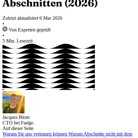
Abschnitten (2026)
Zuletzt aktualisiert
6 Mar 2026
•
Von Experten geprüft
•
5 Min. Lesezeit
Jacques Blom
CTO bei Fudge.
Auf dieser Seite
Warum Sie uns vertrauen können
Warum Abschnitte nicht mit dem