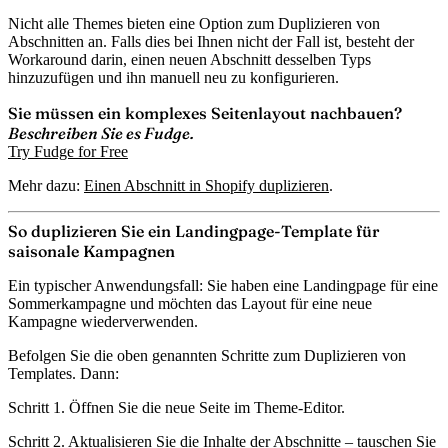
Nicht alle Themes bieten eine Option zum Duplizieren von
Abschnitten an. Falls dies bei Ihnen nicht der Fall ist, besteht der
Workaround darin, einen neuen Abschnitt desselben Typs
hinzuzufügen und ihn manuell neu zu konfigurieren.
Sie müssen ein komplexes Seitenlayout nachbauen?
Beschreiben Sie es Fudge.
Try Fudge for Free
Mehr dazu:
Einen Abschnitt in Shopify duplizieren
.
So duplizieren Sie ein Landingpage-Template für
saisonale Kampagnen
Ein typischer Anwendungsfall: Sie haben eine Landingpage für eine
Sommerkampagne und möchten das Layout für eine neue
Kampagne wiederverwenden.
Befolgen Sie die oben genannten Schritte zum Duplizieren von
Templates. Dann:
Schritt 1.
Öffnen Sie die neue Seite im Theme-Editor.
Schritt 2.
Aktualisieren Sie die Inhalte der Abschnitte – tauschen Sie