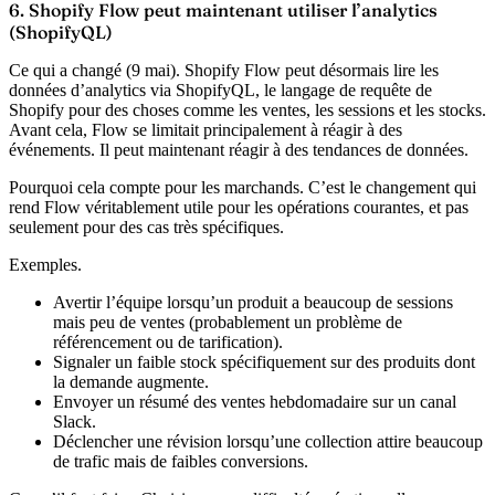
6. Shopify Flow peut maintenant utiliser l’analytics
(ShopifyQL)
Ce qui a changé (9 mai).
Shopify Flow peut désormais lire les
données d’analytics via ShopifyQL, le langage de requête de
Shopify pour des choses comme les ventes, les sessions et les stocks.
Avant cela, Flow se limitait principalement à réagir à des
événements. Il peut maintenant réagir à des tendances de données.
Pourquoi cela compte pour les marchands.
C’est le changement qui
rend Flow véritablement utile pour les opérations courantes, et pas
seulement pour des cas très spécifiques.
Exemples.
Avertir l’équipe lorsqu’un produit a beaucoup de sessions
mais peu de ventes (probablement un problème de
référencement ou de tarification).
Signaler un faible stock spécifiquement sur des produits dont
la demande augmente.
Envoyer un résumé des ventes hebdomadaire sur un canal
Slack.
Déclencher une révision lorsqu’une collection attire beaucoup
de trafic mais de faibles conversions.