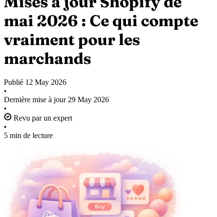
Mises à jour Shopify de
mai 2026 : Ce qui compte
vraiment pour les
marchands
Publié
12 May 2026
•
Dernière mise à jour
29 May 2026
•
Revu par un expert
•
5 min de lecture