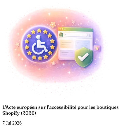
L'Acte européen sur l'accessibilité pour les boutiques
Shopify (2026)
7 Jul 2026