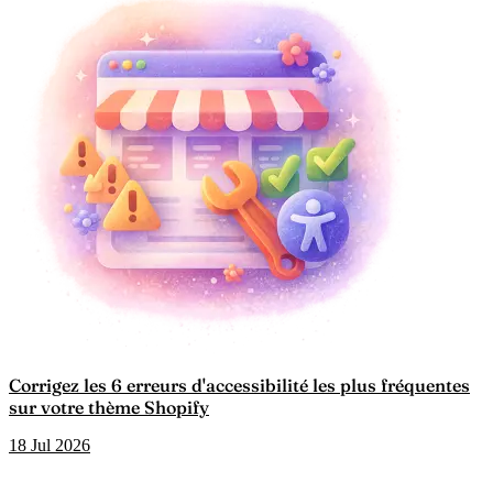
Corrigez les 6 erreurs d'accessibilité les plus fréquentes
sur votre thème Shopify
18 Jul 2026