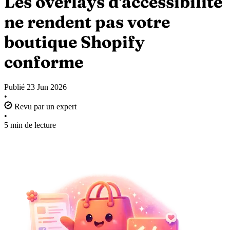
Les overlays d'accessibilité
ne rendent pas votre
boutique Shopify
conforme
Publié
23 Jun 2026
•
Revu par un expert
•
5 min de lecture