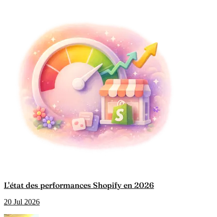
L'état des performances Shopify en 2026
20 Jul 2026