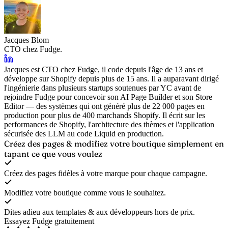
Jacques Blom
CTO chez Fudge.
Jacques est CTO chez Fudge, il code depuis l'âge de 13 ans et
développe sur Shopify depuis plus de 15 ans. Il a auparavant dirigé
l'ingénierie dans plusieurs startups soutenues par YC avant de
rejoindre Fudge pour concevoir son AI Page Builder et son Store
Editor — des systèmes qui ont généré plus de 22 000 pages en
production pour plus de 400 marchands Shopify. Il écrit sur les
performances de Shopify, l'architecture des thèmes et l'application
sécurisée des LLM au code Liquid en production.
Créez des pages & modifiez votre boutique
simplement en
tapant ce que vous voulez
Créez des pages fidèles à votre marque pour chaque campagne.
Modifiez votre boutique comme vous le souhaitez.
Dites adieu aux templates & aux développeurs hors de prix.
Essayez Fudge gratuitement