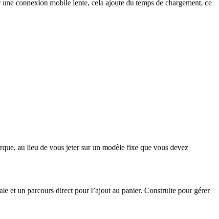
 une connexion mobile lente, cela ajoute du temps de chargement, ce
rque, au lieu de vous jeter sur un modèle fixe que vous devez
le et un parcours direct pour l’ajout au panier. Construite pour gérer